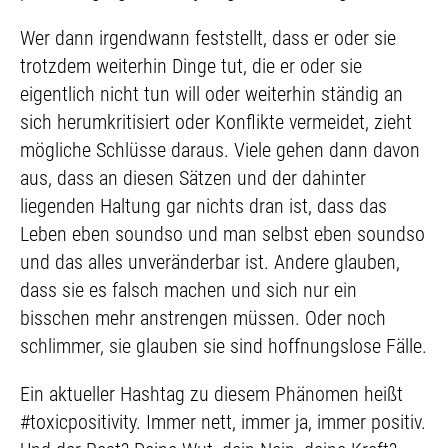
Wer dann irgendwann feststellt, dass er oder sie
trotzdem weiterhin Dinge tut, die er oder sie
eigentlich nicht tun will oder weiterhin ständig an
sich herumkritisiert oder Konflikte vermeidet, zieht
mögliche Schlüsse daraus. Viele gehen dann davon
aus, dass an diesen Sätzen und der dahinter
liegenden Haltung gar nichts dran ist, dass das
Leben eben soundso und man selbst eben soundso
und das alles unveränderbar ist. Andere glauben,
dass sie es falsch machen und sich nur ein
bisschen mehr anstrengen müssen. Oder noch
schlimmer, sie glauben sie sind hoffnungslose Fälle.
Ein aktueller Hashtag zu diesem Phänomen heißt
#toxicpositivity. Immer nett, immer ja, immer positiv.