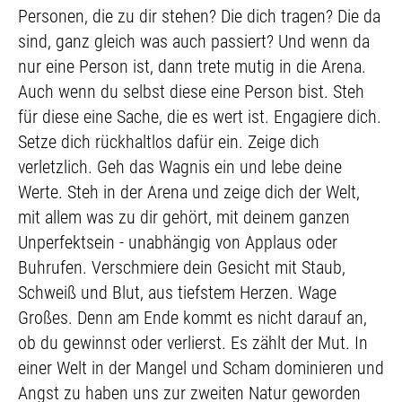
Personen, die zu dir stehen? Die dich tragen? Die da
sind, ganz gleich was auch passiert? Und wenn da
nur eine Person ist, dann trete mutig in die Arena.
Auch wenn du selbst diese eine Person bist. Steh
für diese eine Sache, die es wert ist. Engagiere dich.
Setze dich rückhaltlos dafür ein. Zeige dich
verletzlich. Geh das Wagnis ein und lebe deine
Werte. Steh in der Arena und zeige dich der Welt,
mit allem was zu dir gehört, mit deinem ganzen
Unperfektsein - unabhängig von Applaus oder
Buhrufen. Verschmiere dein Gesicht mit Staub,
Schweiß und Blut, aus tiefstem Herzen. Wage
Großes. Denn am Ende kommt es nicht darauf an,
ob du gewinnst oder verlierst. Es zählt der Mut. In
einer Welt in der Mangel und Scham dominieren und
Angst zu haben uns zur zweiten Natur geworden