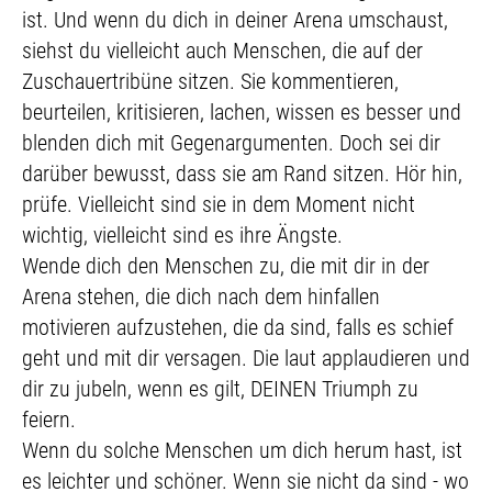
ist. Und wenn du dich in deiner Arena umschaust,
siehst du vielleicht auch Menschen, die auf der
Zuschauertribüne sitzen. Sie kommentieren,
beurteilen, kritisieren, lachen, wissen es besser und
blenden dich mit Gegenargumenten. Doch sei dir
darüber bewusst, dass sie am Rand sitzen. Hör hin,
prüfe. Vielleicht sind sie in dem Moment nicht
wichtig, vielleicht sind es ihre Ängste.
Wende dich den Menschen zu, die mit dir in der
Arena stehen, die dich nach dem hinfallen
motivieren aufzustehen, die da sind, falls es schief
geht und mit dir versagen. Die laut applaudieren und
dir zu jubeln, wenn es gilt, DEINEN Triumph zu
feiern.
Wenn du solche Menschen um dich herum hast, ist
es leichter und schöner. Wenn sie nicht da sind - wo