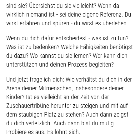
sind sie? Übersiehst du sie vielleicht? Wenn da
wirklich niemand ist - sei deine eigene Referenz. Du
wirst erfahren und spüren - du wirst es überleben.
Wenn du dich dafür entscheidest - was ist zu tun?
Was ist zu bedenken? Welche Fähigkeiten benötigst
du dazu? Wo kannst du sie lernen? Wer kann dich
unterstützen und deinen Prozess begleiten?
Und jetzt frage ich dich: Wie verhältst du dich in der
Arena deiner Mitmenschen, insbesondere deiner
Kinder? Ist es vielleicht an der Zeit von der
Zuschauertribüne herunter zu steigen und mit auf
dem staubigen Platz zu stehen? Auch dann zeigst
du dich verletzlich. Auch dann bist du mutig.
Probiere es aus. Es lohnt sich.