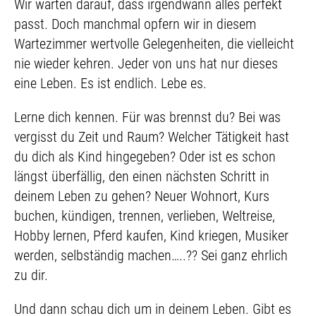
Wir warten darauf, dass irgendwann alles perfekt
passt. Doch manchmal opfern wir in diesem
Wartezimmer wertvolle Gelegenheiten, die vielleicht
nie wieder kehren. Jeder von uns hat nur dieses
eine Leben. Es ist endlich. Lebe es.
Lerne dich kennen. Für was brennst du? Bei was
vergisst du Zeit und Raum? Welcher Tätigkeit hast
du dich als Kind hingegeben? Oder ist es schon
längst überfällig, den einen nächsten Schritt in
deinem Leben zu gehen? Neuer Wohnort, Kurs
buchen, kündigen, trennen, verlieben, Weltreise,
Hobby lernen, Pferd kaufen, Kind kriegen, Musiker
werden, selbständig machen…..?? Sei ganz ehrlich
zu dir.
Und dann schau dich um in deinem Leben. Gibt es