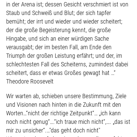
in der Arena ist; dessen Gesicht verschmiert ist von
Staub und Schweiß und Blut; der sich tapfer
bemüht; der irrt und wieder und wieder scheitert;
der die große Begeisterung kennt, die große
Hingabe, und sich an einer würdigen Sache
verausgabt; der im besten Fall, am Ende den
Triumph der großen Leistung erfährt; und der, im
schlechtesten Fall des Scheiterns, zumindest dabei
scheitert, dass er etwas Großes gewagt hat …“
Theodore Roosevelt
Wir warten ab, schieben unsere Bestimmung, Ziele
und Visionen nach hinten in die Zukunft mit den
Worten…“nicht der richtige Zeitpunkt“… „ich kann
noch nicht genug“….“ich traue mich nicht“,…. „das ist
mir zu unsicher“.…"das geht doch nicht"